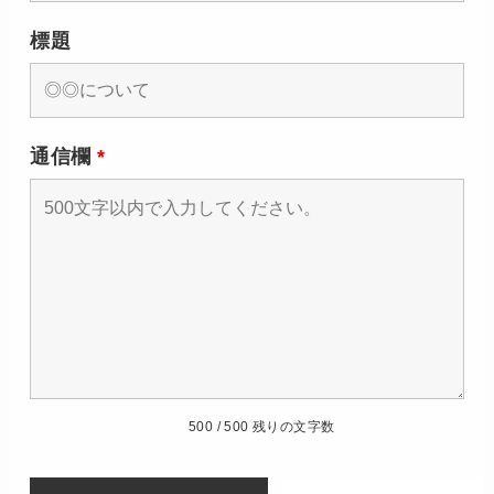
標題
通信欄
*
500 / 500 残りの文字数