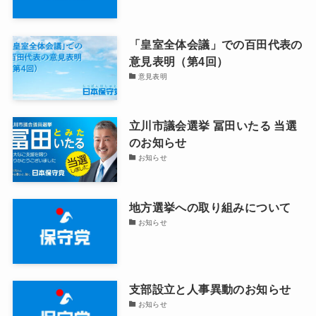
「皇室全体会議」での百田代表の
意見表明（第4回）
意見表明
立川市議会選挙 冨田いたる 当選
のお知らせ
お知らせ
地方選挙への取り組みについて
お知らせ
支部設立と人事異動のお知らせ
お知らせ